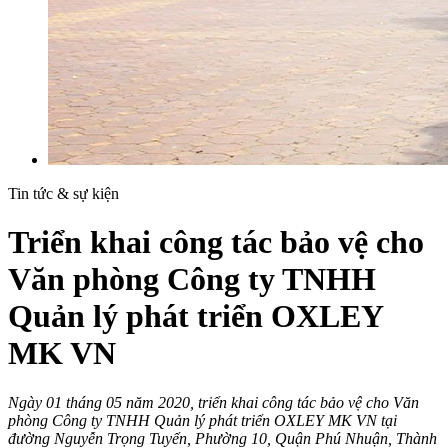
Tin tức & sự kiện
Triển khai công tác bảo vệ cho
Văn phòng Công ty TNHH
Quản lý phát triển OXLEY
MK VN
Ngày 01 tháng 05 năm 2020, triển khai công tác bảo vệ cho Văn
phòng Công ty TNHH Quản lý phát triển OXLEY MK VN tại
đường Nguyễn Trọng Tuyển, Phường 10, Quận Phú Nhuận, Thành