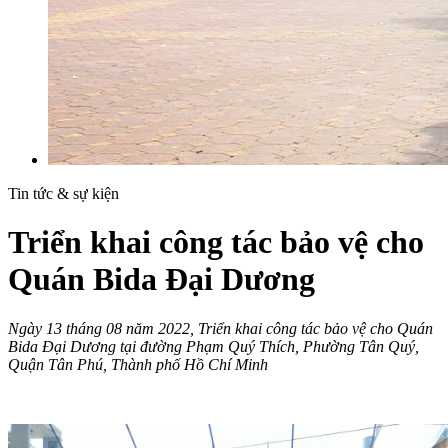
Tin tức & sự kiện
Triển khai công tác bảo vệ cho
Quán Bida Đại Dương
Ngày 13 tháng 08 năm 2022, Triển khai công tác bảo vệ cho Quán
Bida Đại Dương tại đường Phạm Quý Thích, Phường Tân Quý,
Quận Tân Phú, Thành phố Hồ Chí Minh