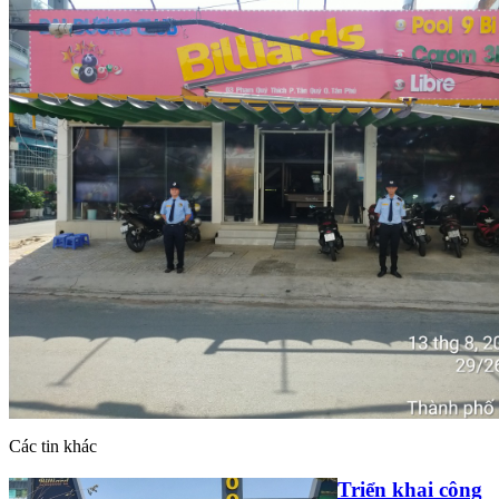
Các tin khác
Triển khai công